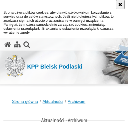
Strona używa plików cookies, aby ułatwić użytkownikom korzystanie z
serwisu oraz do celów statystycznych. Jeśli nie blokujesz tych plików, to
zgadzasz się na ich użycie oraz zapisanie w pamięci urządzenia.
Pamiętaj, że możesz samodzielnie zarządzać cookies, zmieniając
ustawienia przeglądarki. Brak zmiany ustawienia przeglądarki oznacza
wyrażenie zgody.
otwórz wyszukiwarkę
KPP Bielsk Podlaski
Strona główna
Aktualności
Archiwum
Aktualności - Archiwum