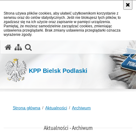
Strona używa plików cookies, aby ułatwić użytkownikom korzystanie z
serwisu oraz do celów statystycznych. Jeśli nie blokujesz tych plików, to
zgadzasz się na ich użycie oraz zapisanie w pamięci urządzenia.
Pamiętaj, że możesz samodzielnie zarządzać cookies, zmieniając
ustawienia przeglądarki. Brak zmiany ustawienia przeglądarki oznacza
wyrażenie zgody.
otwórz wyszukiwarkę
KPP Bielsk Podlaski
Strona główna
Aktualności
Archiwum
Aktualności - Archiwum