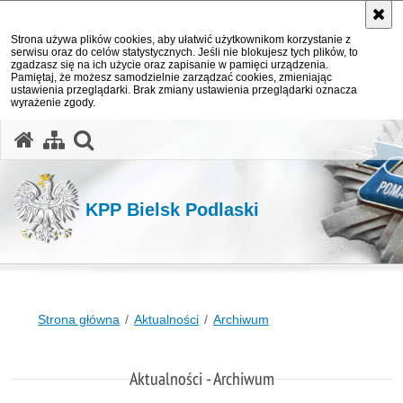
Strona używa plików cookies, aby ułatwić użytkownikom korzystanie z
serwisu oraz do celów statystycznych. Jeśli nie blokujesz tych plików, to
zgadzasz się na ich użycie oraz zapisanie w pamięci urządzenia.
Pamiętaj, że możesz samodzielnie zarządzać cookies, zmieniając
ustawienia przeglądarki. Brak zmiany ustawienia przeglądarki oznacza
wyrażenie zgody.
otwórz wyszukiwarkę
KPP Bielsk Podlaski
Strona główna
Aktualności
Archiwum
Aktualności - Archiwum