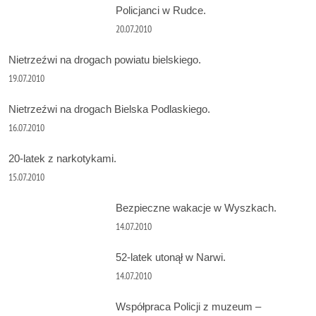
Policjanci w Rudce.
20.07.2010
Nietrzeźwi na drogach powiatu bielskiego.
19.07.2010
Nietrzeźwi na drogach Bielska Podlaskiego.
16.07.2010
20-latek z narkotykami.
15.07.2010
Bezpieczne wakacje w Wyszkach.
14.07.2010
52-latek utonął w Narwi.
14.07.2010
Współpraca Policji z muzeum –