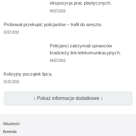
ekspozycja prac plastycznych.
09.07.2010
Próbował przekupić policjantów – trafił do aresztu.
07.07.2010
Policjanci zatrzymali sprawców
kradzieży linii telekomunikacyjnych.
04.07.2010
Kolizyjny początek lipca.
02.07.2010
↓ Pokaż informacje dodatkowe ↓
Aktualności
Komenda