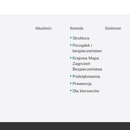
Aktualności
Komenda
Dzielnicowi
Struktura
Porządek i
bezpieczeństwo
Krajowa Mapa
Zagrożeń
Bezpieczeństwa
Podziękowania
Prewencja
Dla kierowców