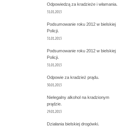
Odpowiedzą za kradzieże i włamania.
31.01.2013
Podsumowanie roku 2012 w bielskiej
Policji.
31.01.2013
Podsumowanie roku 2012 w bielskiej
Policji.
31.01.2013
Odpowie za kradzież prądu.
30.01.2013
Nielegalny alkohol na kradzionym
prądzie.
29.01.2013
Działania bielskiej drogówki.