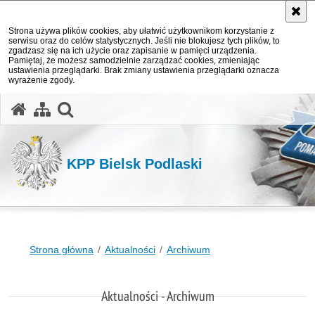
Strona używa plików cookies, aby ułatwić użytkownikom korzystanie z
serwisu oraz do celów statystycznych. Jeśli nie blokujesz tych plików, to
zgadzasz się na ich użycie oraz zapisanie w pamięci urządzenia.
Pamiętaj, że możesz samodzielnie zarządzać cookies, zmieniając
ustawienia przeglądarki. Brak zmiany ustawienia przeglądarki oznacza
wyrażenie zgody.
otwórz wyszukiwarkę
KPP Bielsk Podlaski
Strona główna
Aktualności
Archiwum
Aktualności - Archiwum