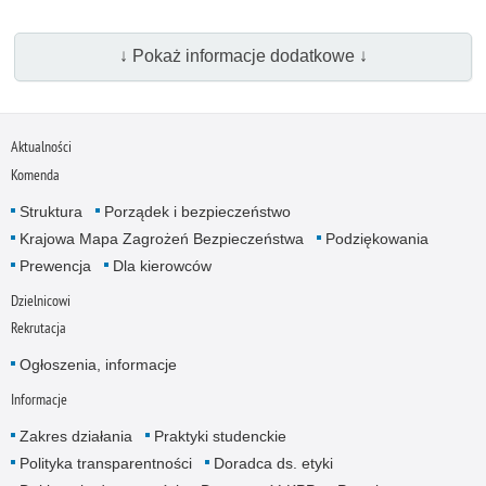
↓ Pokaż informacje dodatkowe ↓
Aktualności
Komenda
Struktura
Porządek i bezpieczeństwo
Krajowa Mapa Zagrożeń Bezpieczeństwa
Podziękowania
Prewencja
Dla kierowców
Dzielnicowi
Rekrutacja
Ogłoszenia, informacje
Informacje
Zakres działania
Praktyki studenckie
Polityka transparentności
Doradca ds. etyki