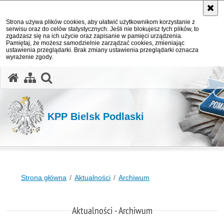
Strona używa plików cookies, aby ułatwić użytkownikom korzystanie z
serwisu oraz do celów statystycznych. Jeśli nie blokujesz tych plików, to
zgadzasz się na ich użycie oraz zapisanie w pamięci urządzenia.
Pamiętaj, że możesz samodzielnie zarządzać cookies, zmieniając
ustawienia przeglądarki. Brak zmiany ustawienia przeglądarki oznacza
wyrażenie zgody.
otwórz wyszukiwarkę
KPP Bielsk Podlaski
Strona główna
Aktualności
Archiwum
Aktualności - Archiwum