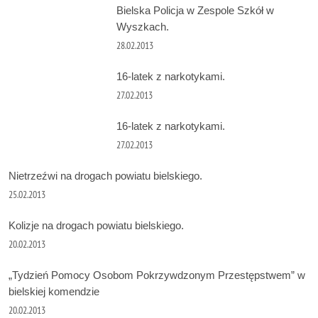
Bielska Policja w Zespole Szkół w
Wyszkach.
28.02.2013
16-latek z narkotykami.
27.02.2013
16-latek z narkotykami.
27.02.2013
Nietrzeźwi na drogach powiatu bielskiego.
25.02.2013
Kolizje na drogach powiatu bielskiego.
20.02.2013
„Tydzień Pomocy Osobom Pokrzywdzonym Przestępstwem” w
bielskiej komendzie
20.02.2013