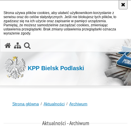
Strona używa plików cookies, aby ułatwić użytkownikom korzystanie z
serwisu oraz do celów statystycznych. Jeśli nie blokujesz tych plików, to
zgadzasz się na ich użycie oraz zapisanie w pamięci urządzenia.
Pamiętaj, że możesz samodzielnie zarządzać cookies, zmieniając
ustawienia przeglądarki. Brak zmiany ustawienia przeglądarki oznacza
wyrażenie zgody.
otwórz wyszukiwarkę
KPP Bielsk Podlaski
Strona główna
Aktualności
Archiwum
Aktualności - Archiwum