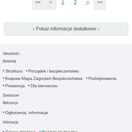
<<
<
1
2
>
>>
↓ Pokaż informacje dodatkowe ↓
Aktualności
Komenda
Struktura
Porządek i bezpieczeństwo
Krajowa Mapa Zagrożeń Bezpieczeństwa
Podziękowania
Prewencja
Dla kierowców
Dzielnicowi
Rekrutacja
Ogłoszenia, informacje
Informacje