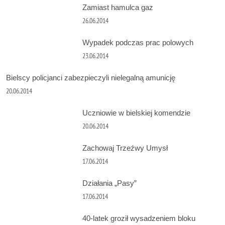
Zamiast hamulca gaz
26.06.2014
Wypadek podczas prac polowych
23.06.2014
Bielscy policjanci zabezpieczyli nielegalną amunicję
20.06.2014
Uczniowie w bielskiej komendzie
20.06.2014
Zachowaj Trzeźwy Umysł
17.06.2014
Działania „Pasy”
17.06.2014
40-latek groził wysadzeniem bloku