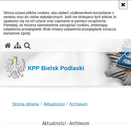
Strona używa plików cookies, aby ułatwić użytkownikom korzystanie z
serwisu oraz do celów statystycznych. Jeśli nie blokujesz tych plików, to
zgadzasz się na ich użycie oraz zapisanie w pamięci urządzenia.
Pamiętaj, że możesz samodzielnie zarządzać cookies, zmieniając
ustawienia przeglądarki. Brak zmiany ustawienia przeglądarki oznacza
wyrażenie zgody.
otwórz wyszukiwarkę
KPP Bielsk Podlaski
Strona główna
Aktualności
Archiwum
Aktualności - Archiwum