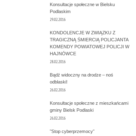
Konsultacje społeczne w Bielsku
Podlaskim
29.02.2016
KONDOLENCJE W ZWIĄZKU Z
TRAGICZNĄ ŚMIERCIĄ POLICJANTA
KOMENDY POWIATOWEJ POLICJI W
HAJNÓWCE
28.02.2016
Bądź widoczny na drodze – noś
odblaski!
26.02.2016
Konsultacje społeczne z mieszkańcami
gminy Bielsk Podlaski
26.02.2016
"Stop cyberprzemocy"