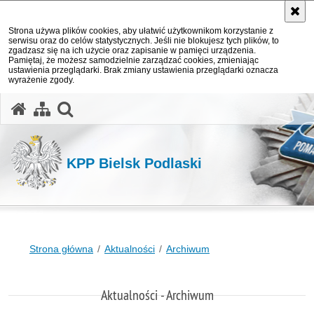
Strona używa plików cookies, aby ułatwić użytkownikom korzystanie z
serwisu oraz do celów statystycznych. Jeśli nie blokujesz tych plików, to
zgadzasz się na ich użycie oraz zapisanie w pamięci urządzenia.
Pamiętaj, że możesz samodzielnie zarządzać cookies, zmieniając
ustawienia przeglądarki. Brak zmiany ustawienia przeglądarki oznacza
wyrażenie zgody.
otwórz wyszukiwarkę
KPP Bielsk Podlaski
Strona główna
Aktualności
Archiwum
Aktualności - Archiwum