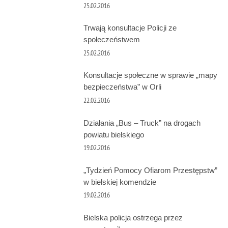
25.02.2016
Trwają konsultacje Policji ze
społeczeństwem
25.02.2016
Konsultacje społeczne w sprawie „mapy
bezpieczeństwa” w Orli
22.02.2016
Działania „Bus – Truck” na drogach
powiatu bielskiego
19.02.2016
„Tydzień Pomocy Ofiarom Przestępstw”
w bielskiej komendzie
19.02.2016
Bielska policja ostrzega przez