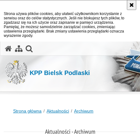
Strona używa plików cookies, aby ułatwić użytkownikom korzystanie z
serwisu oraz do celów statystycznych. Jeśli nie blokujesz tych plików, to
zgadzasz się na ich użycie oraz zapisanie w pamięci urządzenia.
Pamiętaj, że możesz samodzielnie zarządzać cookies, zmieniając
ustawienia przeglądarki. Brak zmiany ustawienia przeglądarki oznacza
wyrażenie zgody.
otwórz wyszukiwarkę
KPP Bielsk Podlaski
Strona główna
Aktualności
Archiwum
Aktualności - Archiwum