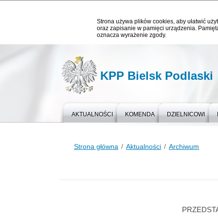
Strona używa plików cookies, aby ułatwić użyt
oraz zapisanie w pamięci urządzenia. Pamięta
oznacza wyrażenie zgody.
KPP Bielsk Podlaski
AKTUALNOŚCI
KOMENDA
DZIELNICOWI
Strona główna
Aktualności
Archiwum
PRZEDSTA