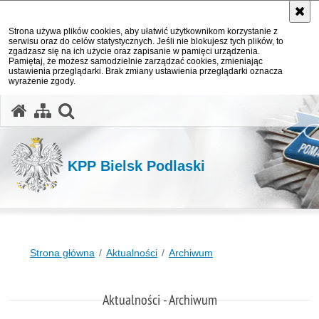
Strona używa plików cookies, aby ułatwić użytkownikom korzystanie z
serwisu oraz do celów statystycznych. Jeśli nie blokujesz tych plików, to
zgadzasz się na ich użycie oraz zapisanie w pamięci urządzenia.
Pamiętaj, że możesz samodzielnie zarządzać cookies, zmieniając
ustawienia przeglądarki. Brak zmiany ustawienia przeglądarki oznacza
wyrażenie zgody.
otwórz wyszukiwarkę
KPP Bielsk Podlaski
Strona główna
Aktualności
Archiwum
Aktualności - Archiwum