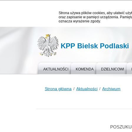
Strona używa plików cookies, aby ułatwić użyt
oraz zapisanie w pamięci urządzenia. Pamięta
oznacza wyrażenie zgody.
KPP Bielsk Podlaski
AKTUALNOŚCI
KOMENDA
DZIELNICOWI
Strona główna
Aktualności
Archiwum
POSZUKU