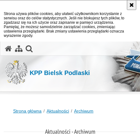
Strona używa plików cookies, aby ułatwić użytkownikom korzystanie z
serwisu oraz do celów statystycznych. Jeśli nie blokujesz tych plików, to
zgadzasz się na ich użycie oraz zapisanie w pamięci urządzenia.
Pamiętaj, że możesz samodzielnie zarządzać cookies, zmieniając
ustawienia przeglądarki. Brak zmiany ustawienia przeglądarki oznacza
wyrażenie zgody.
otwórz wyszukiwarkę
KPP Bielsk Podlaski
Strona główna
Aktualności
Archiwum
Aktualności - Archiwum