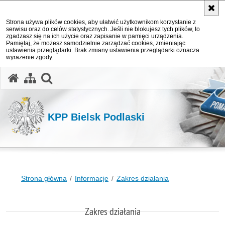
Strona używa plików cookies, aby ułatwić użytkownikom korzystanie z
serwisu oraz do celów statystycznych. Jeśli nie blokujesz tych plików, to
zgadzasz się na ich użycie oraz zapisanie w pamięci urządzenia.
Pamiętaj, że możesz samodzielnie zarządzać cookies, zmieniając
ustawienia przeglądarki. Brak zmiany ustawienia przeglądarki oznacza
wyrażenie zgody.
otwórz wyszukiwarkę
KPP Bielsk Podlaski
Strona główna
Informacje
Zakres działania
Zakres działania