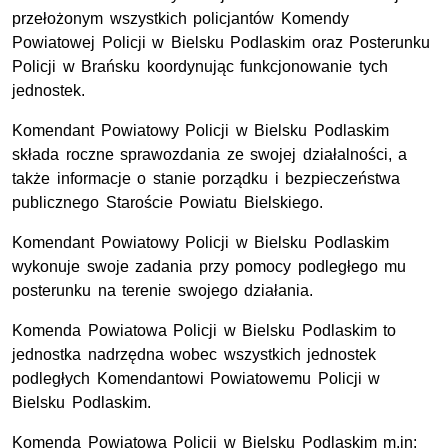
przełożonym wszystkich policjantów Komendy
Powiatowej Policji w Bielsku Podlaskim oraz Posterunku
Policji w Brańsku koordynując funkcjonowanie tych
jednostek.
Komendant Powiatowy Policji w Bielsku Podlaskim
składa roczne sprawozdania ze swojej działalności, a
także informacje o stanie porządku i bezpieczeństwa
publicznego Staroście Powiatu Bielskiego.
Komendant Powiatowy Policji w Bielsku Podlaskim
wykonuje swoje zadania przy pomocy podległego mu
posterunku na terenie swojego działania.
Komenda Powiatowa Policji w Bielsku Podlaskim to
jednostka nadrzędna wobec wszystkich jednostek
podległych Komendantowi Powiatowemu Policji w
Bielsku Podlaskim.
Komenda Powiatowa Policji w Bielsku Podlaskim m.in: