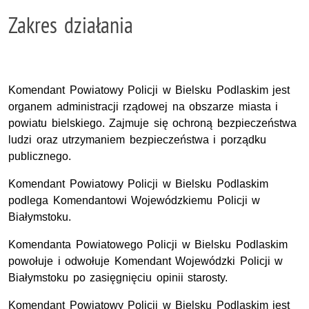
Zakres działania
Komendant Powiatowy Policji w Bielsku Podlaskim jest
organem administracji rządowej na obszarze miasta i
powiatu bielskiego. Zajmuje się ochroną bezpieczeństwa
ludzi oraz utrzymaniem bezpieczeństwa i porządku
publicznego.
Komendant Powiatowy Policji w Bielsku Podlaskim
podlega Komendantowi Wojewódzkiemu Policji w
Białymstoku.
Komendanta Powiatowego Policji w Bielsku Podlaskim
powołuje i odwołuje Komendant Wojewódzki Policji w
Białymstoku po zasięgnięciu opinii starosty.
Komendant Powiatowy Policji w Bielsku Podlaskim jest