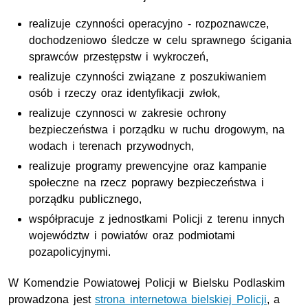
realizuje czynności operacyjno - rozpoznawcze,
dochodzeniowo śledcze w celu sprawnego ścigania
sprawców przestępstw i wykroczeń,
realizuje czynności związane z poszukiwaniem
osób i rzeczy oraz identyfikacji zwłok,
realizuje czynnosci w zakresie ochrony
bezpieczeństwa i porządku w ruchu drogowym, na
wodach i terenach przywodnych,
realizuje programy prewencyjne oraz kampanie
społeczne na rzecz poprawy bezpieczeństwa i
porządku publicznego,
współpracuje z jednostkami Policji z terenu innych
województw i powiatów oraz podmiotami
pozapolicyjnymi.
W Komendzie Powiatowej Policji w Bielsku Podlaskim
prowadzona jest
strona internetowa bielskiej Policji
, a