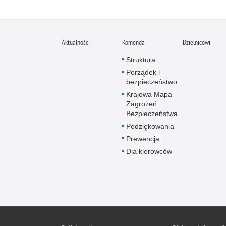
Aktualności
Komenda
Dzielnicowi
Struktura
Porządek i
bezpieczeństwo
Krajowa Mapa
Zagrożeń
Bezpieczeństwa
Podziękowania
Prewencja
Dla kierowców