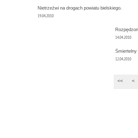
Nietrzeźwi na drogach powiatu bielskiego.
19.04.2010
Rozpędzony
14.04.2010
Śmiertelny
12.04.2010
<<
<