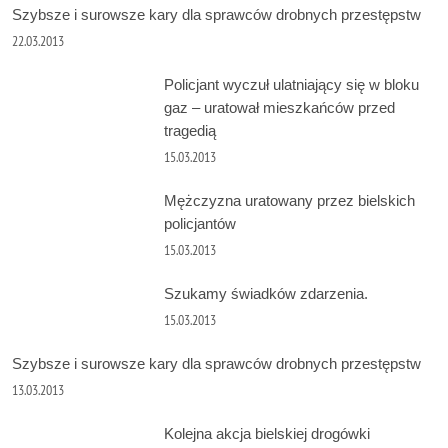
Szybsze i surowsze kary dla sprawców drobnych przestępstw
22.03.2013
Policjant wyczuł ulatniający się w bloku
gaz – uratował mieszkańców przed
tragedią
15.03.2013
Mężczyzna uratowany przez bielskich
policjantów
15.03.2013
Szukamy świadków zdarzenia.
15.03.2013
Szybsze i surowsze kary dla sprawców drobnych przestępstw
13.03.2013
Kolejna akcja bielskiej drogówki