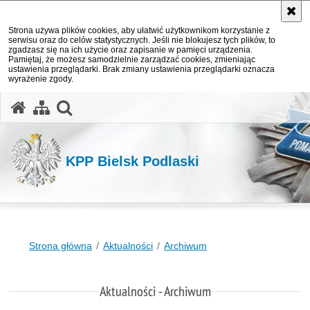
Strona używa plików cookies, aby ułatwić użytkownikom korzystanie z
serwisu oraz do celów statystycznych. Jeśli nie blokujesz tych plików, to
zgadzasz się na ich użycie oraz zapisanie w pamięci urządzenia.
Pamiętaj, że możesz samodzielnie zarządzać cookies, zmieniając
ustawienia przeglądarki. Brak zmiany ustawienia przeglądarki oznacza
wyrażenie zgody.
otwórz wyszukiwarkę
KPP Bielsk Podlaski
Strona główna
Aktualności
Archiwum
Aktualności - Archiwum