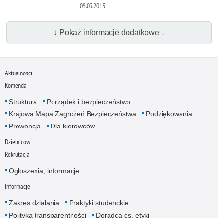
05.03.2013
↓ Pokaż informacje dodatkowe ↓
Aktualności
Komenda
Struktura
Porządek i bezpieczeństwo
Krajowa Mapa Zagrożeń Bezpieczeństwa
Podziękowania
Prewencja
Dla kierowców
Dzielnicowi
Rekrutacja
Ogłoszenia, informacje
Informacje
Zakres działania
Praktyki studenckie
Polityka transparentności
Doradca ds. etyki