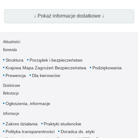
↓ Pokaż informacje dodatkowe ↓
Aktualności
Komenda
Struktura
Porządek i bezpieczeństwo
Krajowa Mapa Zagrożeń Bezpieczeństwa
Podziękowania
Prewencja
Dla kierowców
Dzielnicowi
Rekrutacja
Ogłoszenia, informacje
Informacje
Zakres działania
Praktyki studenckie
Polityka transparentności
Doradca ds. etyki