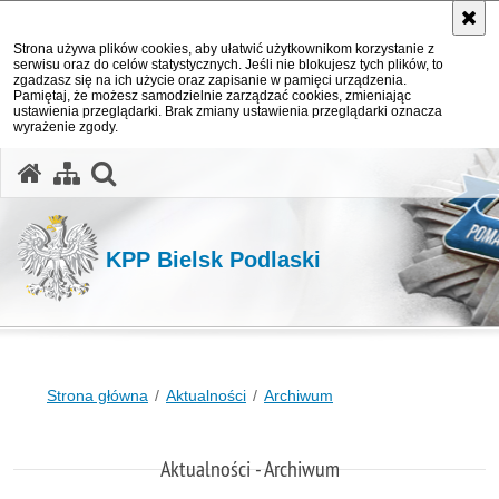
Strona używa plików cookies, aby ułatwić użytkownikom korzystanie z
serwisu oraz do celów statystycznych. Jeśli nie blokujesz tych plików, to
zgadzasz się na ich użycie oraz zapisanie w pamięci urządzenia.
Pamiętaj, że możesz samodzielnie zarządzać cookies, zmieniając
ustawienia przeglądarki. Brak zmiany ustawienia przeglądarki oznacza
wyrażenie zgody.
otwórz wyszukiwarkę
KPP Bielsk Podlaski
Strona główna
Aktualności
Archiwum
Aktualności - Archiwum