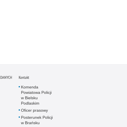
 DANYCH
Kontakt
Komenda
Powiatowa Policji
w Bielsku
Podlaskim
Oficer prasowy
Posterunek Policji
w Brańsku