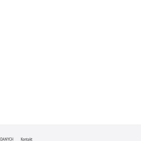
 DANYCH
Kontakt