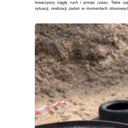
towarzyszy ciągły ruch i presja czasu. Takie 
sytuacji, realizacji zadań w momentach stresow