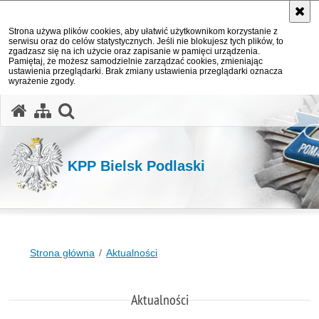
Strona używa plików cookies, aby ułatwić użytkownikom korzystanie z
serwisu oraz do celów statystycznych. Jeśli nie blokujesz tych plików, to
zgadzasz się na ich użycie oraz zapisanie w pamięci urządzenia.
Pamiętaj, że możesz samodzielnie zarządzać cookies, zmieniając
ustawienia przeglądarki. Brak zmiany ustawienia przeglądarki oznacza
wyrażenie zgody.
otwórz wyszukiwarkę
KPP Bielsk Podlaski
Strona główna
Aktualności
Aktualności