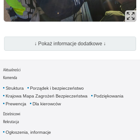
↓ Pokaż informacje dodatkowe ↓
Aktualności
Komenda
Struktura
Porządek i bezpieczeństwo
Krajowa Mapa Zagrożeń Bezpieczeństwa
Podziękowania
Prewencja
Dla kierowców
Dzielnicowi
Rekrutacja
Ogłoszenia, informacje