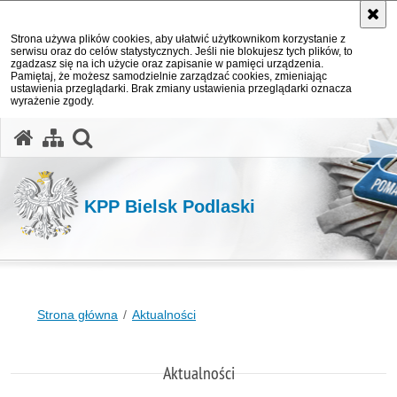
Strona używa plików cookies, aby ułatwić użytkownikom korzystanie z
serwisu oraz do celów statystycznych. Jeśli nie blokujesz tych plików, to
zgadzasz się na ich użycie oraz zapisanie w pamięci urządzenia.
Pamiętaj, że możesz samodzielnie zarządzać cookies, zmieniając
ustawienia przeglądarki. Brak zmiany ustawienia przeglądarki oznacza
wyrażenie zgody.
otwórz wyszukiwarkę
KPP Bielsk Podlaski
Strona główna
Aktualności
Aktualności