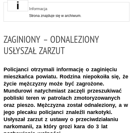
Informacja
Strona znajduje się w archiwum.
ZAGINIONY – ODNALEZIONY
USŁYSZAŁ ZARZUT
Policjanci otrzymali informację o zaginięciu
mieszkańca powiatu. Rodzina niepokoiła się, że
życie mężczyzny może być zagrożone.
Mundurowi natychmiast zaczęli przeszukiwać
pobliski teren w patrolach zmotoryzowanych
oraz pieszo. Mężczyzna został odnaleziony, a w
jego plecaku policjanci znaleźli narkotyki.
Usłyszał zarzut z ustawy o przeciwdziałaniu
narkomanii, za który grozi kara do 3 lat