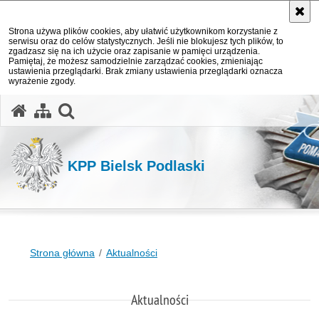
Strona używa plików cookies, aby ułatwić użytkownikom korzystanie z
serwisu oraz do celów statystycznych. Jeśli nie blokujesz tych plików, to
zgadzasz się na ich użycie oraz zapisanie w pamięci urządzenia.
Pamiętaj, że możesz samodzielnie zarządzać cookies, zmieniając
ustawienia przeglądarki. Brak zmiany ustawienia przeglądarki oznacza
wyrażenie zgody.
otwórz wyszukiwarkę
KPP Bielsk Podlaski
Strona główna
Aktualności
Aktualności