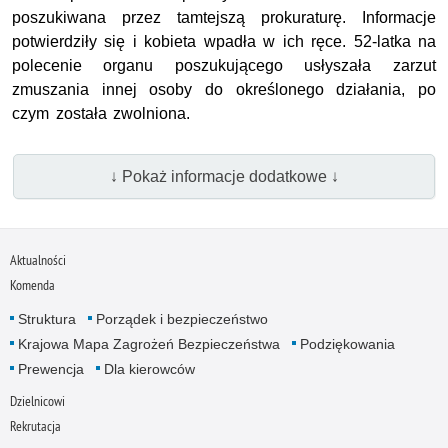
poszukiwana przez tamtejszą prokuraturę. Informacje
potwierdziły się i kobieta wpadła w ich ręce. 52-latka na
polecenie organu poszukującego usłyszała zarzut
zmuszania innej osoby do określonego działania, po
czym została zwolniona.
↓ Pokaż informacje dodatkowe ↓
Aktualności
Komenda
Struktura
Porządek i bezpieczeństwo
Krajowa Mapa Zagrożeń Bezpieczeństwa
Podziękowania
Prewencja
Dla kierowców
Dzielnicowi
Rekrutacja