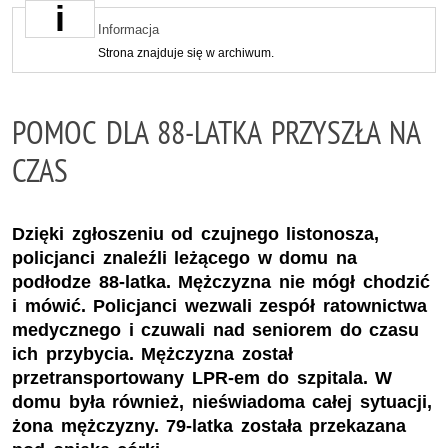
Informacja
Strona znajduje się w archiwum.
POMOC DLA 88-LATKA PRZYSZŁA NA
CZAS
Dzięki zgłoszeniu od czujnego listonosza,
policjanci znaleźli leżącego w domu na
podłodze 88-latka. Mężczyzna nie mógł chodzić
i mówić. Policjanci wezwali zespół ratownictwa
medycznego i czuwali nad seniorem do czasu
ich przybycia. Mężczyzna został
przetransportowany LPR-em do szpitala. W
domu była również, nieświadoma całej sytuacji,
żona mężczyzny. 79-latka została przekazana