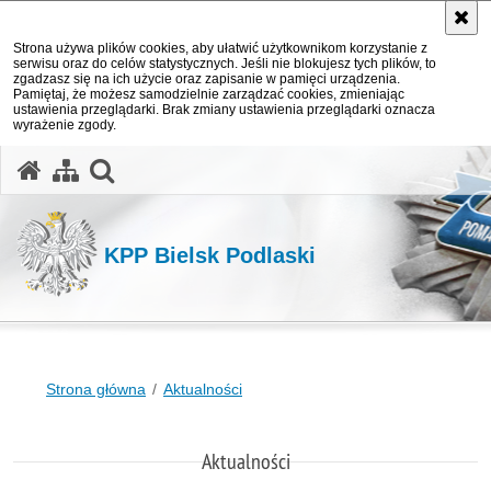
Strona używa plików cookies, aby ułatwić użytkownikom korzystanie z
serwisu oraz do celów statystycznych. Jeśli nie blokujesz tych plików, to
zgadzasz się na ich użycie oraz zapisanie w pamięci urządzenia.
Pamiętaj, że możesz samodzielnie zarządzać cookies, zmieniając
ustawienia przeglądarki. Brak zmiany ustawienia przeglądarki oznacza
wyrażenie zgody.
otwórz wyszukiwarkę
KPP Bielsk Podlaski
Strona główna
Aktualności
Aktualności