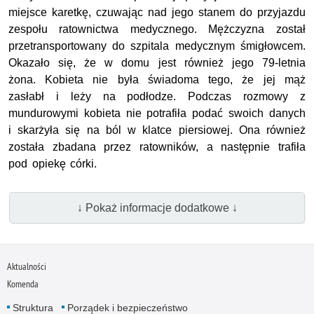
miejsce karetkę, czuwając nad jego stanem do przyjazdu
zespołu ratownictwa medycznego. Mężczyzna został
przetransportowany do szpitala medycznym śmigłowcem.
Okazało się, że w domu jest również jego 79-letnia
żona. Kobieta nie była świadoma tego, że jej mąż
zasłabł i leży na podłodze. Podczas rozmowy z
mundurowymi kobieta nie potrafiła podać swoich danych
i skarżyła się na ból w klatce piersiowej. Ona również
została zbadana przez ratowników, a następnie trafiła
pod opiekę córki.
↓ Pokaż informacje dodatkowe ↓
Aktualności
Komenda
Struktura
Porządek i bezpieczeństwo