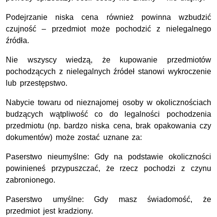
Podejrzanie niska cena również powinna wzbudzić
czujność – przedmiot może pochodzić z nielegalnego
źródła.
Nie wszyscy wiedzą, że kupowanie przedmiotów
pochodzących z nielegalnych źródeł stanowi wykroczenie
lub przestępstwo.
Nabycie towaru od nieznajomej osoby w okolicznościach
budzących wątpliwość co do legalności pochodzenia
przedmiotu (np. bardzo niska cena, brak opakowania czy
dokumentów) może zostać uznane za:
Paserstwo nieumyślne: Gdy na podstawie okoliczności
powinieneś przypuszczać, że rzecz pochodzi z czynu
zabronionego.
Paserstwo umyślne: Gdy masz świadomość, że
przedmiot jest kradziony.