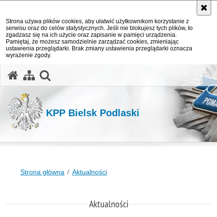
Strona używa plików cookies, aby ułatwić użytkownikom korzystanie z
serwisu oraz do celów statystycznych. Jeśli nie blokujesz tych plików, to
zgadzasz się na ich użycie oraz zapisanie w pamięci urządzenia.
Pamiętaj, że możesz samodzielnie zarządzać cookies, zmieniając
ustawienia przeglądarki. Brak zmiany ustawienia przeglądarki oznacza
wyrażenie zgody.
otwórz wyszukiwarkę
KPP Bielsk Podlaski
Strona główna
Aktualności
Aktualności