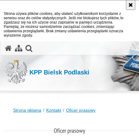
Strona używa plików cookies, aby ułatwić użytkownikom korzystanie z
serwisu oraz do celów statystycznych. Jeśli nie blokujesz tych plików, to
zgadzasz się na ich użycie oraz zapisanie w pamięci urządzenia.
Pamiętaj, że możesz samodzielnie zarządzać cookies, zmieniając
ustawienia przeglądarki. Brak zmiany ustawienia przeglądarki oznacza
wyrażenie zgody.
otwórz wyszukiwarkę
KPP Bielsk Podlaski
Strona główna
Kontakt
Oficer prasowy
Oficer prasowy